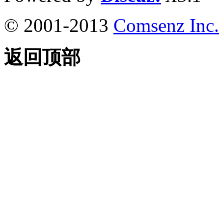
© 2001-2013
Comsenz Inc.
返回顶部