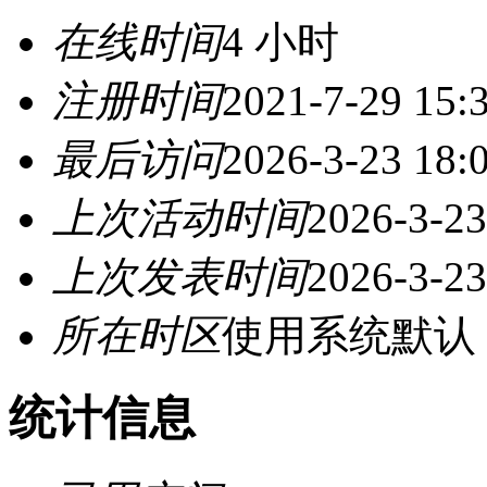
在线时间
4 小时
注册时间
2021-7-29 15:
最后访问
2026-3-23 18:
上次活动时间
2026-3-23
上次发表时间
2026-3-23
所在时区
使用系统默认
统计信息