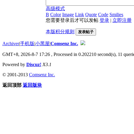
高级模式
B
Color
Image
Link
Quote
Code
Smilies
您需要登录后才可以发帖
登录
|
立即注册
本版积分规则
发表帖子
Archiver
|
手机版
|
小黑屋
|
Comsenz Inc.
GMT+8, 2026-8-7 17:26
, Processed in 0.202210 second(s), 11 querie
Powered by
Discuz!
X3.1
© 2001-2013
Comsenz Inc.
返回顶部
返回版块