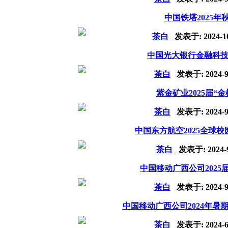
中国铁塔2025
茶白
发表于:
2024-1
中国光大银行金融科技板
茶白
发表于:
2024-9
紫金矿业2025届“
茶白
发表于:
2024-9
中国东方航空2025全球校
茶白
发表于:
2024-
中国移动广西公司202
茶白
发表于:
2024-9
中国移动广西公司2024年暑
茶白
发表于:
2024-6