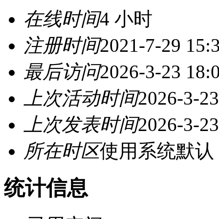
在线时间
4 小时
注册时间
2021-7-29 15:
最后访问
2026-3-23 18:
上次活动时间
2026-3-23
上次发表时间
2026-3-23
所在时区
使用系统默认
统计信息