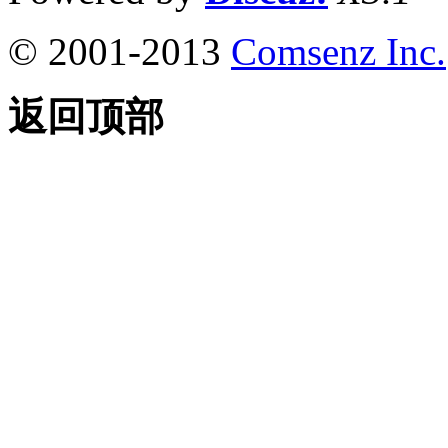
© 2001-2013
Comsenz Inc.
返回顶部